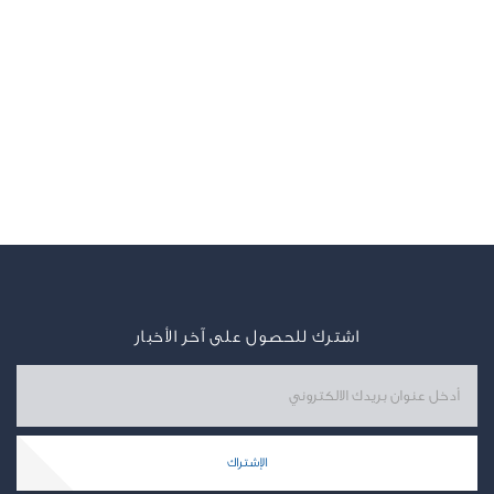
اشترك للحصول على آخر الأخبار
الإشتراك