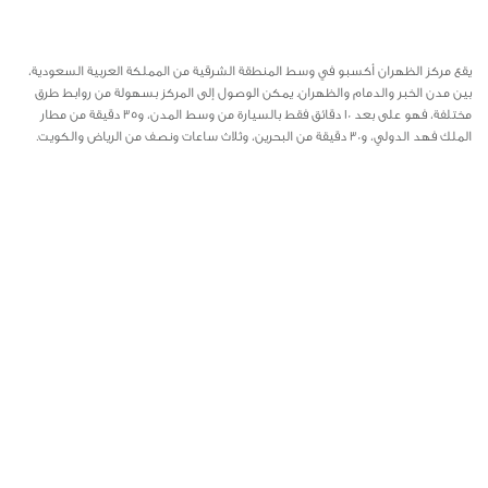
يقع مركز الظهران أكسبو في وسط المنطقة الشرقية من المملكة العربية السعودية،
بين مدن الخبر والدمام والظهران. يمكن الوصول إلى المركز بسهولة من روابط طرق
مختلفة، فهو على بعد 10 دقائق فقط بالسيارة من وسط المدن، و35 دقيقة من مطار
الملك فهد الدولي، و30 دقيقة من البحرين، وثلاث ساعات ونصف من الرياض والكويت.