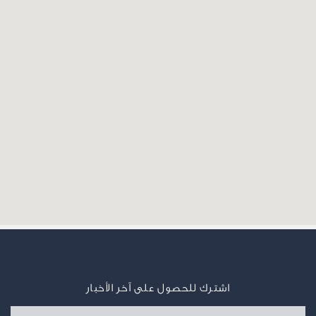
اشترك للحصول على آخر الأخبار