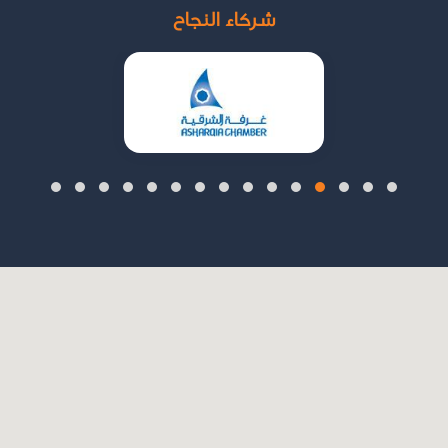
شركاء النجاح