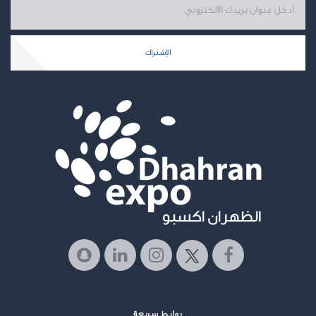
الإشتراك
روابط سريعة