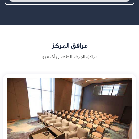
مرافق المركز
مرافق المركز الظهران أكسبو