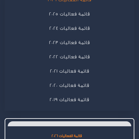
قائمة فعاليات 2025
قائمة فعاليات 2024
قائمة فعاليات 2023
قائمة فعاليات 2022
قائمة فعاليات 2021
قائمة فعاليات 2020
قائمة فعاليات 2019
قائمة الفعاليات 2026