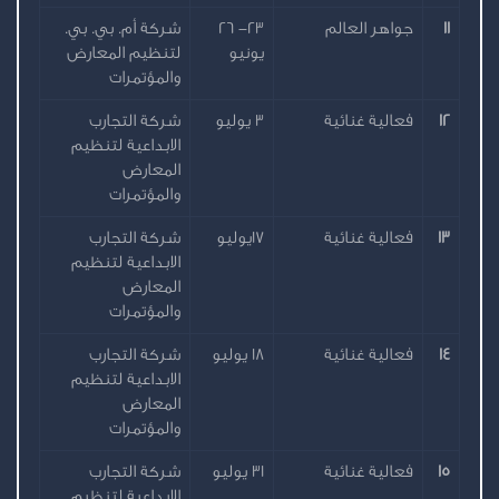
11
جواهر العالم
23- 26
شركة أم. بي. بي.
يونيو
لتنظيم المعارض
والمؤتمرات
12
فعالية غنائية
3 يوليو
شركة التجارب
الابداعية لتنظيم
المعارض
والمؤتمرات
13
فعالية غنائية
17يوليو
شركة التجارب
الابداعية لتنظيم
المعارض
والمؤتمرات
14
فعالية غنائية
18 يوليو
شركة التجارب
الابداعية لتنظيم
المعارض
والمؤتمرات
15
فعالية غنائية
31 يوليو
شركة التجارب
الابداعية لتنظيم