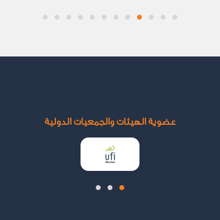
عضوية الهيئات والجمعيات الدولية