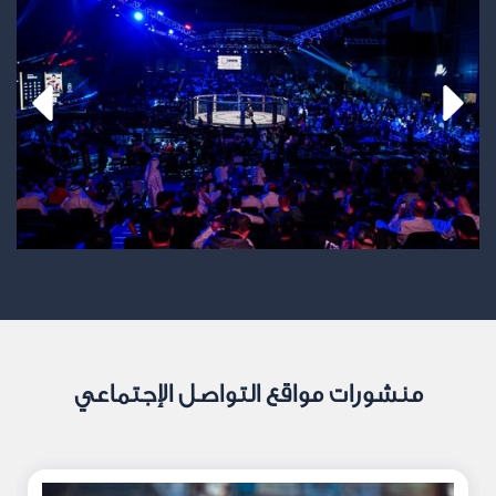
منشورات مواقع التواصل الإجتماعي