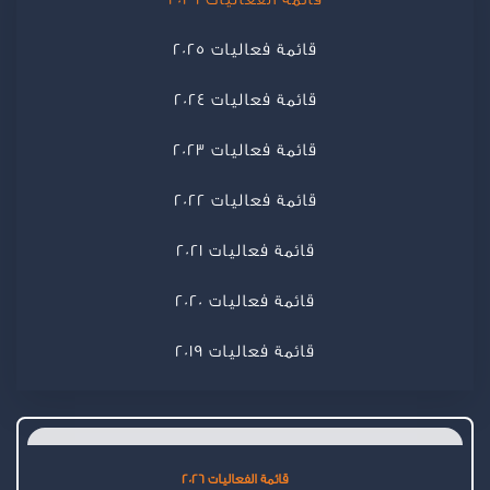
قائمة فعاليات 2025
قائمة فعاليات 2024
قائمة فعاليات 2023
قائمة فعاليات 2022
قائمة فعاليات 2021
قائمة فعاليات 2020
قائمة فعاليات 2019
قائمة الفعاليات 2026