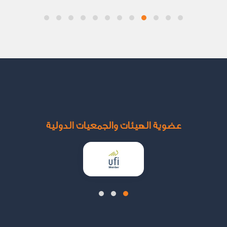
عضوية الهيئات والجمعيات الدولية