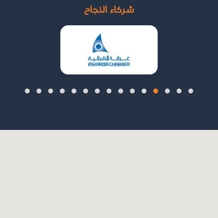
شركاء النجاح