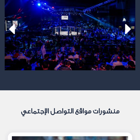
منشورات مواقع التواصل الإجتماعي