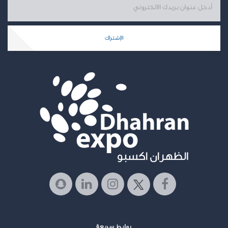
الإشتراك
روابط سريعة