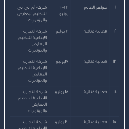
11
جواهر العالم
23- 26
شركة أم. بي. بي.
يونيو
لتنظيم المعارض
والمؤتمرات
12
فعالية غنائية
3 يوليو
شركة التجارب
الابداعية لتنظيم
المعارض
والمؤتمرات
13
فعالية غنائية
17يوليو
شركة التجارب
الابداعية لتنظيم
المعارض
والمؤتمرات
14
فعالية غنائية
18 يوليو
شركة التجارب
الابداعية لتنظيم
المعارض
والمؤتمرات
15
فعالية غنائية
31 يوليو
شركة التجارب
الابداعية لتنظيم