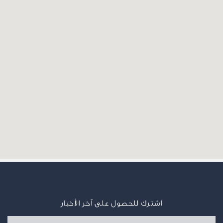
اشترك للحصول على آخر الأخبار