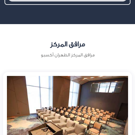
مرافق المركز
مرافق المركز الظهران أكسبو