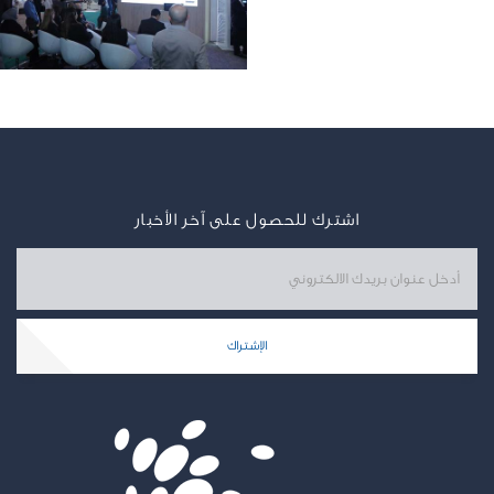
اشترك للحصول على آخر الأخبار
الإشتراك